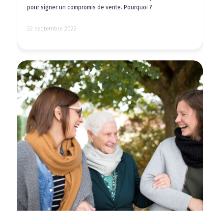
pour signer un compromis de vente. Pourquoi ?
22 septembre 2022