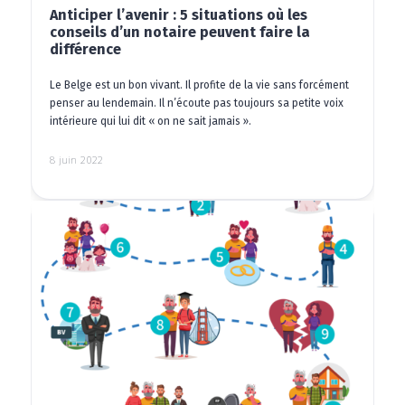
Anticiper l’avenir : 5 situations où les
conseils d’un notaire peuvent faire la
différence
Le Belge est un bon vivant. Il profite de la vie sans forcément
penser au lendemain. Il n’écoute pas toujours sa petite voix
intérieure qui lui dit « on ne sait jamais ».
8 juin 2022