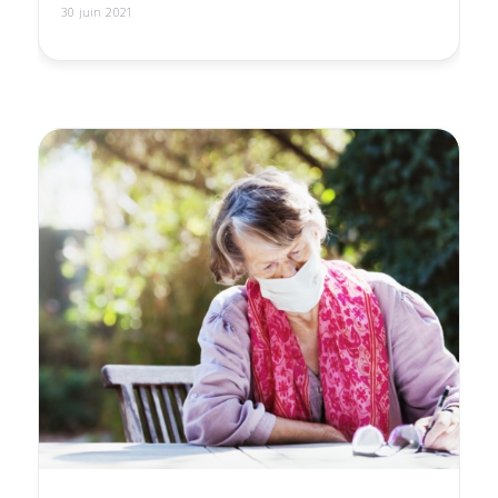
30 juin 2021