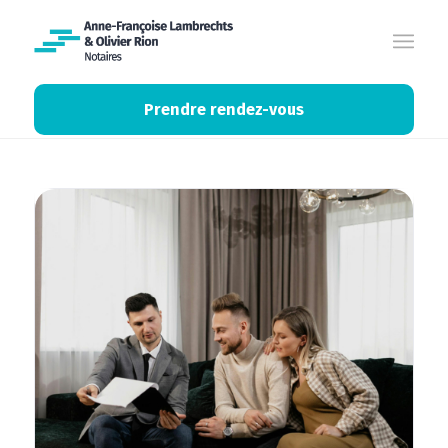
Prendre rendez-vous