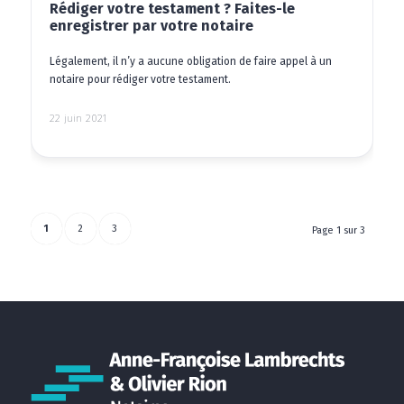
Rédiger votre testament ? Faites-le
enregistrer par votre notaire
Légalement, il n’y a aucune obligation de faire appel à un
notaire pour rédiger votre testament.
22 juin 2021
1
2
3
Page 1 sur 3