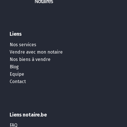
Liens
Nos services
Vendre avec mon notaire
Nos biens à vendre
Blog
Equipe
Contact
Liens notaire.be
FAQ