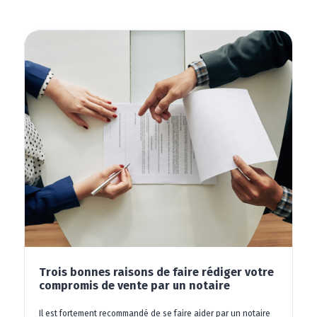
Trois bonnes raisons de faire rédiger votre
compromis de vente par un notaire
Il est fortement recommandé de se faire aider par un notaire