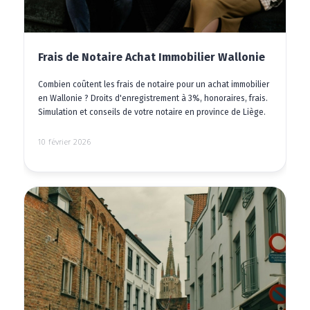
Frais de Notaire Achat Immobilier Wallonie
Combien coûtent les frais de notaire pour un achat immobilier
en Wallonie ? Droits d'enregistrement à 3%, honoraires, frais.
Simulation et conseils de votre notaire en province de Liège.
10 février 2026