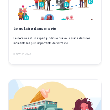
Le notaire dans ma vie
Le notaire est un expert juridique qui vous guide dans les
moments les plus importants de votre vie.
8 février 2022