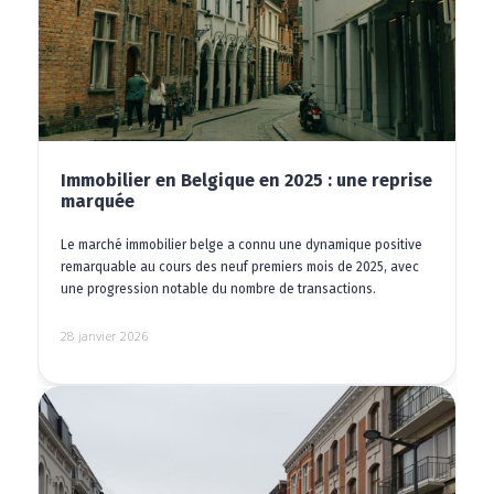
Immobilier en Belgique en 2025 : une reprise
marquée
Le marché immobilier belge a connu une dynamique positive
remarquable au cours des neuf premiers mois de 2025, avec
une progression notable du nombre de transactions.
28 janvier 2026