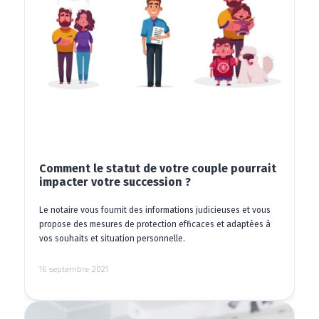
Comment le statut de votre couple pourrait
impacter votre succession ?
Le notaire vous fournit des informations judicieuses et vous
propose des mesures de protection efficaces et adaptées à
vos souhaits et situation personnelle.
16 septembre 2021