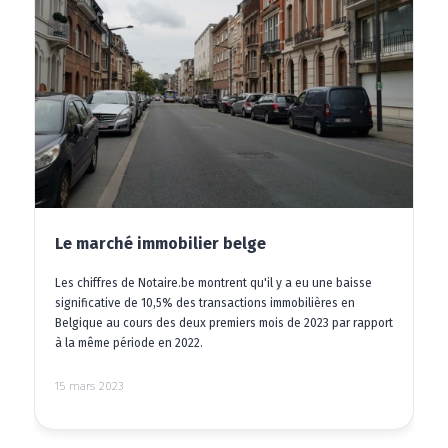
Le marché immobilier belge
Les chiffres de Notaire.be montrent qu'il y a eu une baisse
significative de 10,5% des transactions immobilières en
Belgique au cours des deux premiers mois de 2023 par rapport
à la même période en 2022.
15 mars 2023