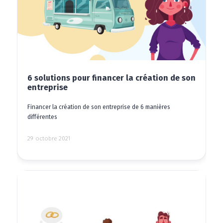
6 solutions pour financer la création de son
entreprise
Financer la création de son entreprise de 6 manières
différentes
29 octobre 2021