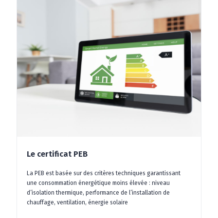
Le certificat PEB
La PEB est basée sur des critères techniques garantissant
une consommation énergétique moins élevée : niveau
d’isolation thermique, performance de l’installation de
chauffage, ventilation, énergie solaire