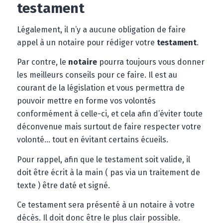
testament
Légalement, il n’y a aucune obligation de faire
appel à un notaire pour rédiger votre
testament
.
Par contre, le
notaire
pourra toujours vous donner
les meilleurs conseils pour ce faire. Il est au
courant de la législation et vous permettra de
pouvoir mettre en forme vos volontés
conformément à celle-ci, et cela afin d’éviter toute
déconvenue mais surtout de faire respecter votre
volonté… tout en évitant certains écueils.
Pour rappel, afin que le testament soit valide, il
doit être écrit à la main ( pas via un traitement de
texte ) être daté et signé.
Ce testament sera présenté à un notaire à votre
décès. Il doit donc être le plus clair possible.