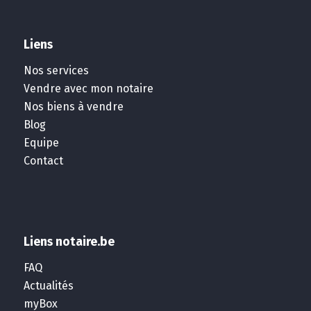
Liens
Nos services
Vendre avec mon notaire
Nos biens à vendre
Blog
Equipe
Contact
Liens notaire.be
FAQ
Actualités
myBox