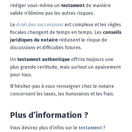
rédiger vous-même un
testament
de manière
valide n’élimine pas les autres risques.
Le
droit des successions
est complexe et les règles
fiscales changent de temps en temps. Les
conseils
juridiques du notaire
réduisent le risque de
discussions et difficultés futures.
Un
testament authentique
offrira toujours une
plus grande certitude, mais surtout un apaisement
pour tous.
N’hésitez-pas à vous renseigner chez le notaire
concernant les taxes, les honoraires et les frais.
Plus d’information ?
Vous désirez plus d’infos sur le
testament
?