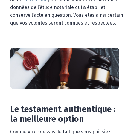
données de l’étude notariale qui a établi et
conservé l’acte en question. Vous êtes ainsi certain
que vos volontés seront connues et respectées.
Le testament authentique :
la meilleure option
Comme vu ci-dessus, le fait que vous puissiez