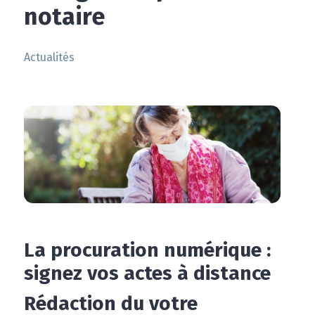
notaire
Actualités
La procuration numérique :
signez vos actes à distance
Rédaction du votre