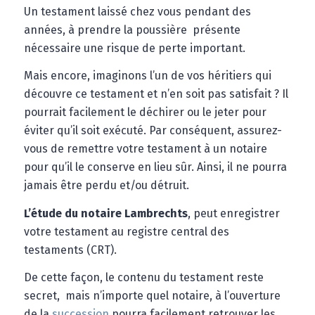
Un testament laissé chez vous pendant des
années, à prendre la poussière présente
nécessaire une risque de perte important.
Mais encore, imaginons l’un de vos héritiers qui
découvre ce testament et n’en soit pas satisfait ? Il
pourrait facilement le déchirer ou le jeter pour
éviter qu’il soit exécuté. Par conséquent, assurez-
vous de remettre votre testament à un notaire
pour qu’il le conserve en lieu sûr. Ainsi, il ne pourra
jamais être perdu et/ou détruit.
L’étude du notaire Lambrechts
, peut enregistrer
votre testament au registre central des
testaments (CRT).
De cette façon, le contenu du testament reste
secret, mais n’importe quel notaire, à l’ouverture
de la
succession
pourra facilement retrouver les