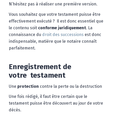
N’hésitez pas à réaliser une première version.
Vous souhaitez que votre testament puisse être
effectivement exécuté ? Il est donc essentiel que
le contenu soit
conforme juridiquement
. La
connaissance du
droit des successions
est donc
indispensable, matière que le notaire connaît
parfaitement.
Enregistrement de
votre testament
Une
protection
contre la perte ou la destruction
Une fois rédigé, il faut être certain que le
testament puisse être découvert au jour de votre
décès.