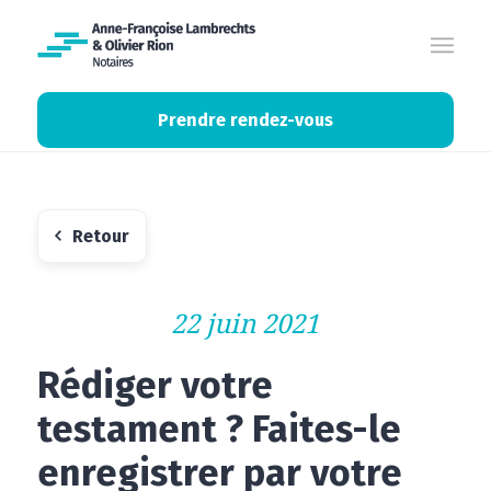
Prendre rendez-vous
Retour
22 juin 2021
Rédiger votre
testament ? Faites-le
enregistrer par votre