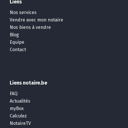
Liens
Nos services
Vendre avec mon notaire
Nos biens à vendre
Blog
Equipe
Contact
Liens notaire.be
FAQ
Actualités
myBox
Calculez
NotaireTV