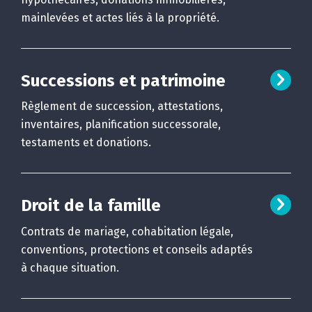
mainlevées et actes liés à la propriété.
Successions et patrimoine
Règlement de succession, attestations,
inventaires, planification successorale,
testaments et donations.
Droit de la famille
Contrats de mariage, cohabitation légale,
conventions, protections et conseils adaptés
à chaque situation.