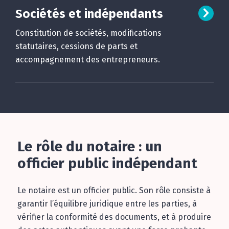
Sociétés et indépendants
Constitution de sociétés, modifications
statutaires, cessions de parts et
accompagnement des entrepreneurs.
Le rôle du notaire : un
officier public indépendant
Le notaire est un officier public. Son rôle consiste à
garantir l’équilibre juridique entre les parties, à
vérifier la conformité des documents, et à produire