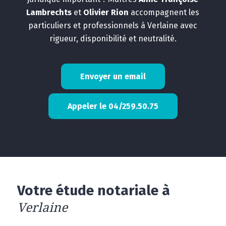
Lambrechts
et
Olivier Rion
accompagnent les
particuliers et professionnels à Verlaine avec
rigueur, disponibilité et neutralité.
Envoyer un email
Appeler le 04/259.50.75
Votre étude notariale à
Verlaine