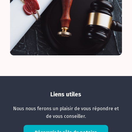
Liens utiles
Nous nous ferons un plaisir de vous répondre et
de vous conseiller.