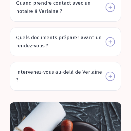
Quand prendre contact avec un
notaire à Verlaine ?
Quels documents préparer avant un
rendez-vous ?
Intervenez-vous au-delà de Verlaine
?