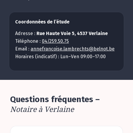
Coordonnées de l’étude
Adresse :
Rue Haute Voie 5, 4537 Verlaine
Téléphone :
04/259.50.75
Email :
annefrancoise.lambrechts@belnot.be
Horaires (indicatif) : Lun–Ven 09:00–17:00
Questions fréquentes –
Notaire à Verlaine