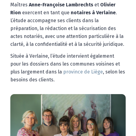
Maîtres
Anne-Françoise Lambrechts
et
Olivier
Rion
exercent en tant que
notaires à Verlaine
.
L’étude accompagne ses clients dans la
préparation, la rédaction et la sécurisation des
actes notariés, avec une attention particulière à la
clarté, à la confidentialité et à la sécurité juridique.
Située à Verlaine, l’étude intervient également
pour les dossiers dans les communes voisines et
plus largement dans la
province de Liège
, selon les
besoins des clients.