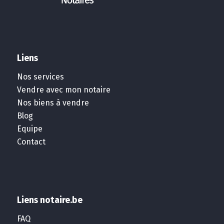
Liens
Nos services
Vendre avec mon notaire
Nos biens à vendre
Blog
Equipe
Contact
Liens notaire.be
FAQ