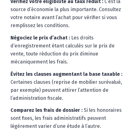
Vérifiez votre éligibilité au taux réduit :
C’est la
source d’économie la plus importante. Consultez
votre notaire avant l’achat pour vérifier si vous
remplissez les conditions.
Négociez le prix d’achat :
Les droits
d’enregistrement étant calculés sur le prix de
vente, toute réduction du prix diminue
mécaniquement les frais.
Évitez les clauses augmentant la base taxable :
Certaines clauses (reprise de mobilier surévalué,
par exemple) peuvent attirer l’attention de
l’administration fiscale.
Comparez les frais de dossier :
Si les honoraires
sont fixes, les frais administratifs peuvent
légèrement varier d’une étude à l’autre.