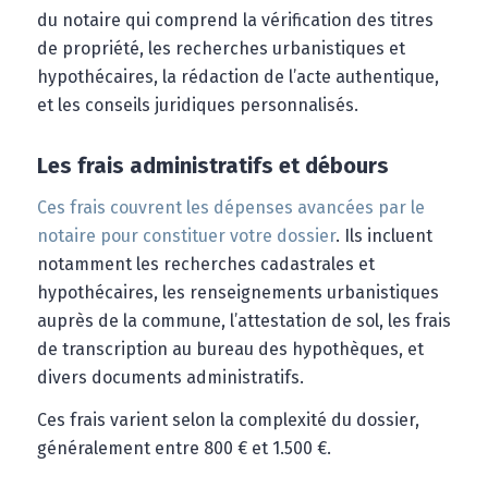
du notaire qui comprend la vérification des titres
de propriété, les recherches urbanistiques et
hypothécaires, la rédaction de l’acte authentique,
et les conseils juridiques personnalisés.
Les frais administratifs et débours
Ces frais couvrent les dépenses avancées par le
notaire pour constituer votre dossier
. Ils incluent
notamment les recherches cadastrales et
hypothécaires, les renseignements urbanistiques
auprès de la commune, l’attestation de sol, les frais
de transcription au bureau des hypothèques, et
divers documents administratifs.
Ces frais varient selon la complexité du dossier,
généralement entre 800 € et 1.500 €.