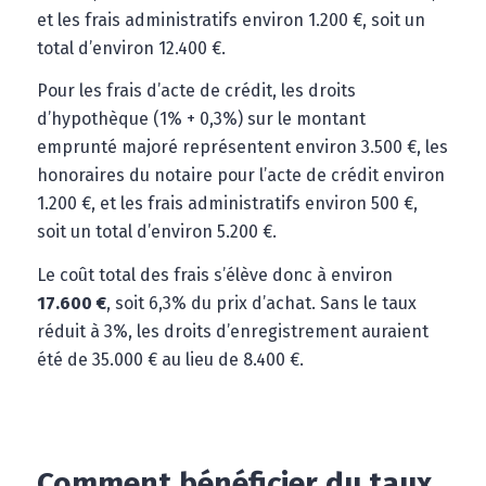
et les frais administratifs environ 1.200 €, soit un
total d’environ 12.400 €.
Pour les frais d’acte de crédit, les droits
d’hypothèque (1% + 0,3%) sur le montant
emprunté majoré représentent environ 3.500 €, les
honoraires du notaire pour l’acte de crédit environ
1.200 €, et les frais administratifs environ 500 €,
soit un total d’environ 5.200 €.
Le coût total des frais s’élève donc à environ
17.600 €
, soit 6,3% du prix d’achat. Sans le taux
réduit à 3%, les droits d’enregistrement auraient
été de 35.000 € au lieu de 8.400 €.
Comment bénéficier du taux