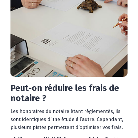
Peut-on réduire les frais de
notaire ?
Les honoraires du notaire étant réglementés, ils
sont identiques d’une étude à l’autre. Cependant,
plusieurs pistes permettent d’optimiser vos frais.