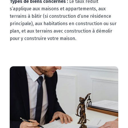
Types de biens concernés :
Le taux réduit
s’applique aux maisons et appartements, aux
terrains à bâtir (si construction d’une résidence
principale), aux habitations en construction ou sur
plan, et aux terrains avec construction à démolir
pour y construire votre maison.