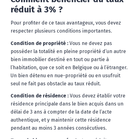
réduit à 3% ?
Pour profiter de ce taux avantageux, vous devez
respecter plusieurs conditions importantes.
Condition de propriété :
Vous ne devez pas
posséder la totalité en pleine propriété d’un autre
bien immobilier destiné en tout ou partie à
l’habitation, que ce soit en Belgique ou à l’étranger.
Un bien détenu en nue-propriété ou en usufruit
seul ne fait pas obstacle au taux réduit.
Condition de résidence :
Vous devez établir votre
résidence principale dans le bien acquis dans un
délai de 3 ans à compter de la date de l’acte
authentique, et y maintenir cette résidence
pendant au moins 3 années consécutives.