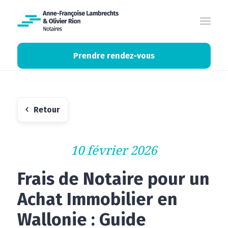
Prendre rendez-vous
Retour
10 février 2026
Frais de Notaire pour un
Achat Immobilier en
Wallonie : Guide