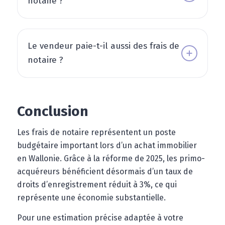
notaire ?
Le vendeur paie-t-il aussi des frais de
notaire ?
Conclusion
Les frais de notaire représentent un poste
budgétaire important lors d’un achat immobilier
en Wallonie. Grâce à la réforme de 2025, les primo-
acquéreurs bénéficient désormais d’un taux de
droits d’enregistrement réduit à 3%, ce qui
représente une économie substantielle.
Pour une estimation précise adaptée à votre