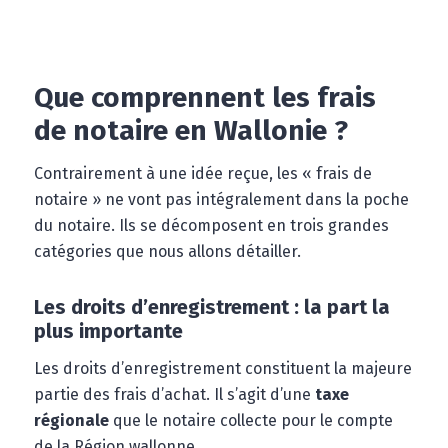
Que comprennent les frais
de notaire en Wallonie ?
Contrairement à une idée reçue, les « frais de
notaire » ne vont pas intégralement dans la poche
du notaire. Ils se décomposent en trois grandes
catégories que nous allons détailler.
Les droits d’enregistrement : la part la
plus importante
Les droits d’enregistrement constituent la majeure
partie des frais d’achat. Il s’agit d’une
taxe
régionale
que le notaire collecte pour le compte
de la Région wallonne.