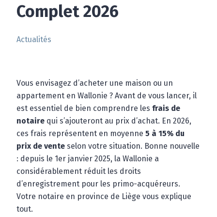
Complet 2026
Actualités
Vous envisagez d’acheter une maison ou un
appartement en Wallonie ? Avant de vous lancer, il
est essentiel de bien comprendre les
frais de
notaire
qui s’ajouteront au prix d’achat. En 2026,
ces frais représentent en moyenne
5 à 15% du
prix de vente
selon votre situation. Bonne nouvelle
: depuis le 1er janvier 2025, la Wallonie a
considérablement réduit les droits
d’enregistrement pour les primo-acquéreurs.
Votre notaire en province de Liège vous explique
tout.