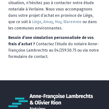
situation, n’hésitez pas à contacter notre étude
notariale à Verlaine. Nous vous accompagnons
dans votre projet d’achat en province de Liège,
que ce soit à
Liège
,
Amay
,
Huy
,
Waremme
ou dans
les communes environnantes.
Besoin d’une simulation personnalisée de vos
frais d’achat ?
Contactez l’étude du notaire Anne-
Françoise Lambrechts au 04/259.50.75 ou via notre
formulaire de contact.