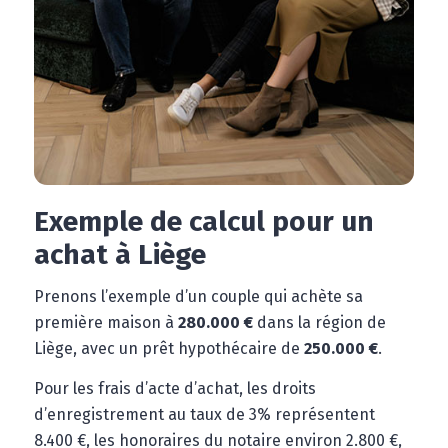
Exemple de calcul pour un
achat à Liège
Prenons l’exemple d’un couple qui achète sa
première maison à
280.000 €
dans la région de
Liège, avec un prêt hypothécaire de
250.000 €
.
Pour les frais d’acte d’achat, les droits
d’enregistrement au taux de 3% représentent
8.400 €, les honoraires du notaire environ 2.800 €,