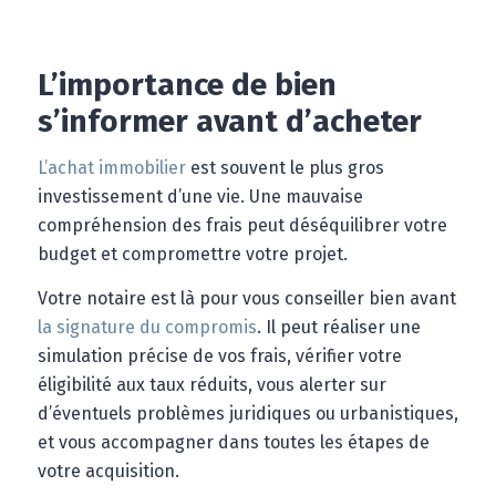
L’importance de bien
s’informer avant d’acheter
L’achat immobilier
est souvent le plus gros
investissement d’une vie. Une mauvaise
compréhension des frais peut déséquilibrer votre
budget et compromettre votre projet.
Votre notaire est là pour vous conseiller bien avant
la signature du compromis
. Il peut réaliser une
simulation précise de vos frais, vérifier votre
éligibilité aux taux réduits, vous alerter sur
d’éventuels problèmes juridiques ou urbanistiques,
et vous accompagner dans toutes les étapes de
votre acquisition.