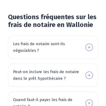
Questions fréquentes sur les
frais de notaire en Wallonie
Les frais de notaire sont-ils
négociables ?
Peut-on inclure les frais de notaire
dans le prêt hypothécaire ?
Quand faut-il payer les frais de