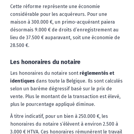
Cette réforme représente une économie
considérable pour les acquéreurs. Pour une
maison à 300.000 €, un primo-acquérant paiera
désormais 9.000 € de droits d’enregistrement au
lieu de 37.500 € auparavant, soit une économie de
28.500 €.
Les honoraires du notaire
Les honoraires du notaire sont
réglementés et
identiques
dans toute la Belgique. Ils sont calculés
selon un barème dégressif basé sur le prix de
vente. Plus le montant de la transaction est élevé,
plus le pourcentage appliqué diminue.
À titre indicatif, pour un bien à 250.000 €, les
honoraires du notaire s’élèvent à environ 2.500 à
3.000 € HTVA. Ces honoraires rémunèrent le travail