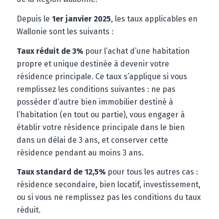
Depuis le
1er janvier 2025
, les taux applicables en
Wallonie sont les suivants :
Taux réduit de 3%
pour l’achat d’une habitation
propre et unique destinée à devenir votre
résidence principale. Ce taux s’applique si vous
remplissez les conditions suivantes : ne pas
posséder d’autre bien immobilier destiné à
l’habitation (en tout ou partie), vous engager à
établir votre résidence principale dans le bien
dans un délai de 3 ans, et conserver cette
résidence pendant au moins 3 ans.
Taux standard de 12,5%
pour tous les autres cas :
résidence secondaire, bien locatif, investissement,
ou si vous ne remplissez pas les conditions du taux
réduit.